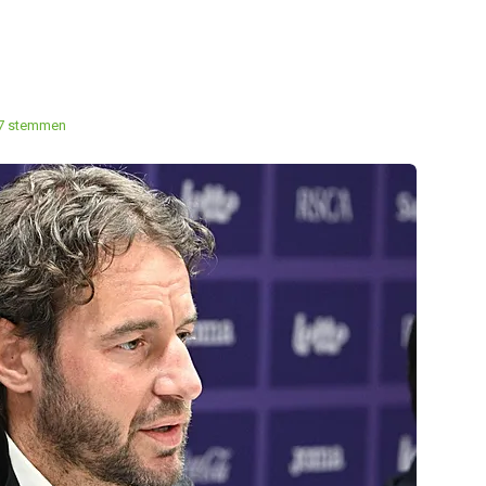
7 stemmen