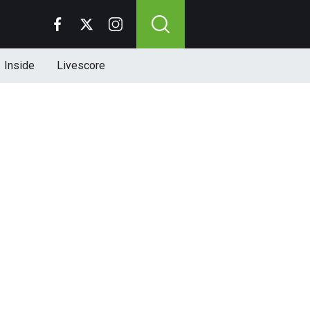
Inside
Livescore