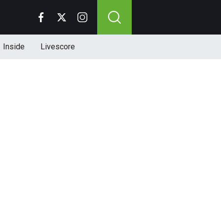
Inside
Livescore