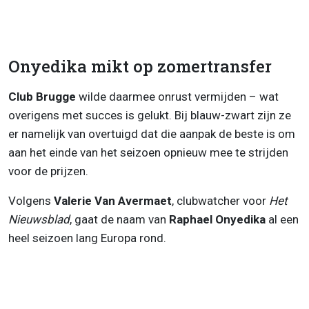
Onyedika mikt op zomertransfer
Club Brugge
wilde daarmee onrust vermijden – wat
overigens met succes is gelukt. Bij blauw-zwart zijn ze
er namelijk van overtuigd dat die aanpak de beste is om
aan het einde van het seizoen opnieuw mee te strijden
voor de prijzen.
Volgens
Valerie Van Avermaet
, clubwatcher voor
Het
Nieuwsblad
, gaat de naam van
Raphael Onyedika
al een
heel seizoen lang Europa rond.