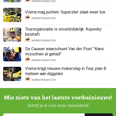
Visma mag juichen: Superster slaat weer toe
Tourorganisatie is onverbiddelijk: Kopecky
bestraft
De Cauwer waarschuwt Van der Poel: "Kans
misschien al gehad"
Visma krijgt nieuwe mokerslag in Tour, plan B
meteen aan diggelen
Mis niets van het laatste voetbalnieuws!
Schrijf je in voor onze nieuwsbrief