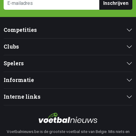
Inschrijven
Competities
Clubs
Spelers
Informatie
Interne links
Voetbalnieuws.be is de grootste voetbal site van Belgie. Mis niets en