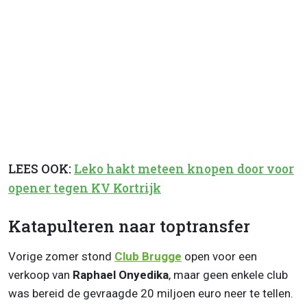
LEES OOK:
Leko hakt meteen knopen door voor
opener tegen KV Kortrijk
Katapulteren naar toptransfer
Vorige zomer stond
Club Brugge
open voor een
verkoop van
Raphael Onyedika
, maar geen enkele club
was bereid de gevraagde 20 miljoen euro neer te tellen.