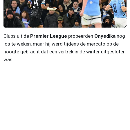
Clubs uit de
Premier League
probeerden
Onyedika
nog
los te weken, maar hij werd tijdens de mercato op de
hoogte gebracht dat een vertrek in de winter uitgesloten
was.