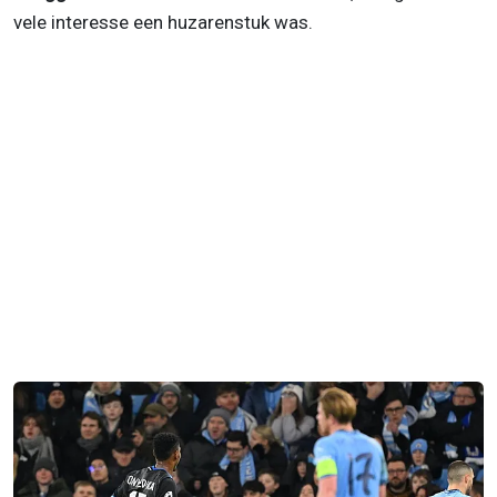
vele interesse een huzarenstuk was.