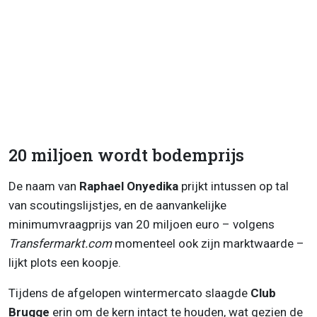
20 miljoen wordt bodemprijs
De naam van
Raphael Onyedika
prijkt intussen op tal
van scoutingslijstjes, en de aanvankelijke
minimumvraagprijs van 20 miljoen euro – volgens
Transfermarkt.com
momenteel ook zijn marktwaarde –
lijkt plots een koopje.
Tijdens de afgelopen wintermercato slaagde
Club
Brugge
erin om de kern intact te houden, wat gezien de