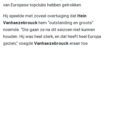
van Europese topclubs hebben getrokken.
Hij speelde met zoveel overtuiging dat
Hein
Vanhaezebrouck
hem “outstanding en groots”
noemde. “Die gaan ze na dit seizoen niet kunnen
houden. Hij was heel sterk, en dat heeft heel Europa
gezien,” voegde
Vanhaezebrouck
eraan toe.