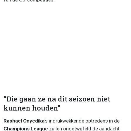
“Die gaan ze na dit seizoen niet
kunnen houden”
Raphael Onyedika
’s indrukwekkende optredens in de
Champions League
zullen ongetwijfeld de aandacht