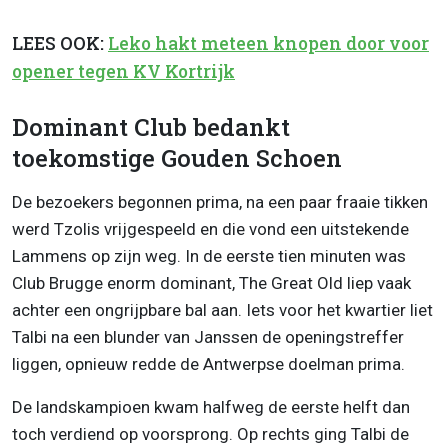
LEES OOK:
Leko hakt meteen knopen door voor
opener tegen KV Kortrijk
Dominant Club bedankt
toekomstige Gouden Schoen
De bezoekers begonnen prima, na een paar fraaie tikken
werd Tzolis vrijgespeeld en die vond een uitstekende
Lammens op zijn weg. In de eerste tien minuten was
Club Brugge enorm dominant, The Great Old liep vaak
achter een ongrijpbare bal aan. Iets voor het kwartier liet
Talbi na een blunder van Janssen de openingstreffer
liggen, opnieuw redde de Antwerpse doelman prima.
De landskampioen kwam halfweg de eerste helft dan
toch verdiend op voorsprong. Op rechts ging Talbi de