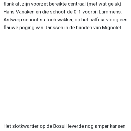
flank af, zijn voorzet bereikte centraal (met wat geluk)
Hans Vanaken en die schoof de 0-1 voorbij Lammens.
Antwerp schoot nu toch wakker, op het halfuur vloog een
flauwe poging van Janssen in de handen van Mignolet.
Het slotkwartier op de Bosuil leverde nog amper kansen