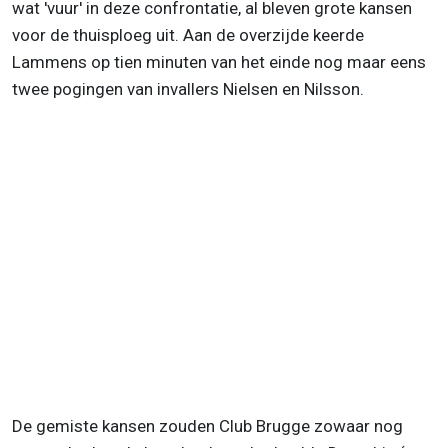
wat 'vuur' in deze confrontatie, al bleven grote kansen
voor de thuisploeg uit. Aan de overzijde keerde
Lammens op tien minuten van het einde nog maar eens
twee pogingen van invallers Nielsen en Nilsson.
De gemiste kansen zouden Club Brugge zowaar nog