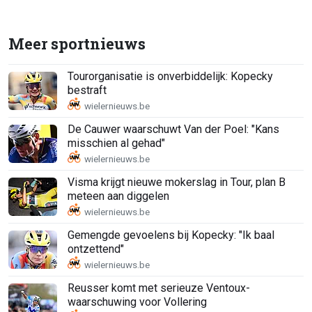
Meer sportnieuws
Tourorganisatie is onverbiddelijk: Kopecky
bestraft
De Cauwer waarschuwt Van der Poel: "Kans
misschien al gehad"
Visma krijgt nieuwe mokerslag in Tour, plan B
meteen aan diggelen
Gemengde gevoelens bij Kopecky: "Ik baal
ontzettend"
Reusser komt met serieuze Ventoux-
waarschuwing voor Vollering