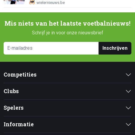
Mis niets van het laatste voetbalnieuws!
Schrijf je in voor onze nieuwsbrief
Inschrijven
Competities
Clubs
Spelers
Informatie