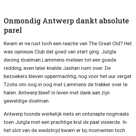
Onmondig Antwerp dankt absolute
parel
Kwam er na rust toch een reactie van The Great Old? Het
was opnieuw Club dat goed van start ging. Jutgla
dwong doelman Lammens meteen tot een goede
redding, even later knalde Jashari ruim over. De
bezoekers bleven oppermachtig, nog voor het uur vergat
Tzolis om oog in oog met Lammens de trekker over te
halen. Antwerp bleef in leven met dank aan zijn
geweldige doelman.
Antwerp toonde werkelijk niets en ontsnapte nogmaals
toen Jutgla met een prachtige krul de paal viseerde. In
het slot van de wedstrijd kwam er bij momenten toch