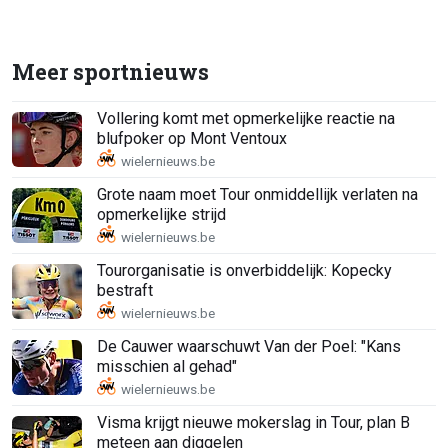
Meer sportnieuws
Vollering komt met opmerkelijke reactie na
blufpoker op Mont Ventoux
Grote naam moet Tour onmiddellijk verlaten na
opmerkelijke strijd
Tourorganisatie is onverbiddelijk: Kopecky
bestraft
De Cauwer waarschuwt Van der Poel: "Kans
misschien al gehad"
Visma krijgt nieuwe mokerslag in Tour, plan B
meteen aan diggelen