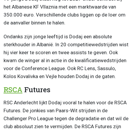
het Albanese KF Vllaznia met een marktwaarde van
350.000 euro. Verschillende clubs liggen op de loer om
de aanvaller binnen te halen.
Ondanks zijn jonge leeftijd is Dodaj een absolute
sterkhouder in Albanië. In 20 competitiewedstrijden wist
hij vier keer te scoren en twee assists te geven. Ook
kwam de winger al in actie in de kwalificatiewedstrijden
voor de Conference League. Ook RC Lens, Sassulo,
Kolos Kovalivka en Vejle houden Dodaj in de gaten.
RSCA
Futures
RSC Anderlecht lijkt Dodaj vooral te halen voor de RSCA
Futures. De jonkies van Paars-Wit strijden in de
Challenger Pro League tegen de degradatie en dat wil de
club absoluut zien te vermijden. De RSCA Futures zijn