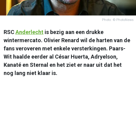
Photo: © PhotoNews
RSC
Anderlecht
is bezig aan een drukke
wintermercato. Olivier Renard wil de harten van de
fans veroveren met enkele versterkingen. Paars-
Wit haalde eerder al César Huerta, Adryelson,
Kanaté en Sternal en het ziet er naar uit dat het
nog lang niet klaar is.