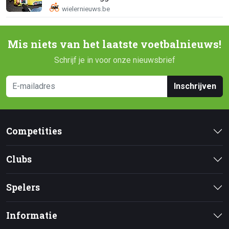
Mis niets van het laatste voetbalnieuws!
Schrijf je in voor onze nieuwsbrief
Inschrijven
Competities
Clubs
Spelers
Informatie