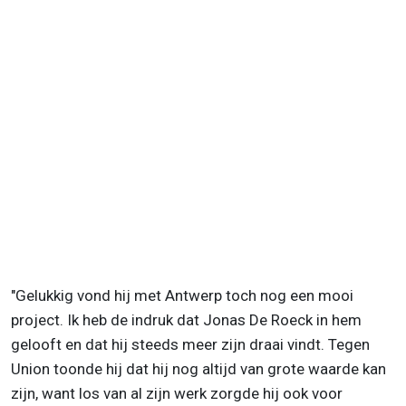
"Gelukkig vond hij met Antwerp toch nog een mooi
project. Ik heb de indruk dat Jonas De Roeck in hem
gelooft en dat hij steeds meer zijn draai vindt. Tegen
Union toonde hij dat hij nog altijd van grote waarde kan
zijn, want los van al zijn werk zorgde hij ook voor