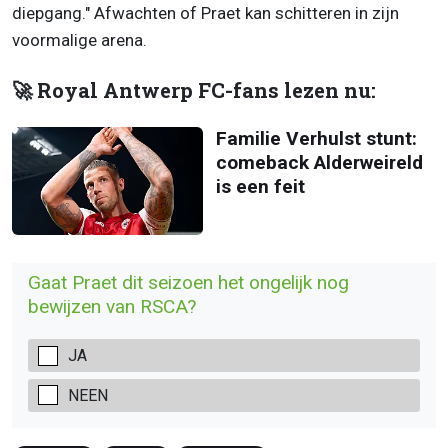
diepgang." Afwachten of Praet kan schitteren in zijn
voormalige arena.
🚀 Royal Antwerp FC-fans lezen nu:
Familie Verhulst stunt:
comeback Alderweireld
is een feit
Gaat Praet dit seizoen het ongelijk nog
bewijzen van RSCA?
JA
NEEN