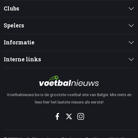
Clubs
Spelers
Informatie
Interne links
Voetbalnieuws.be is de grootste voetbal site van Belgie. Mis niets en
lees hier het laatste nieuws als eerste!