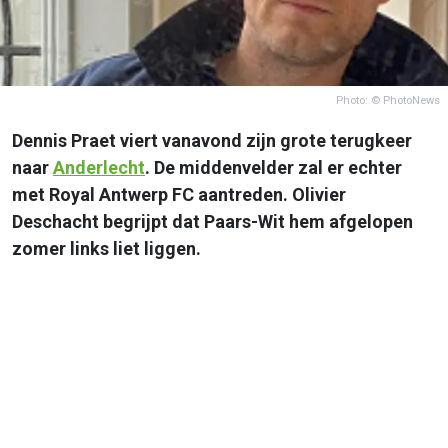
Photo: © PhotoNews
Dennis Praet viert vanavond zijn grote terugkeer
naar
Anderlecht
. De middenvelder zal er echter
met Royal Antwerp FC aantreden. Olivier
Deschacht begrijpt dat Paars-Wit hem afgelopen
zomer links liet liggen.