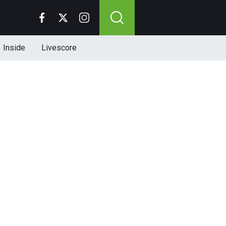
Inside
Livescore