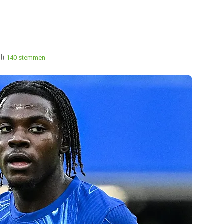
140 stemmen