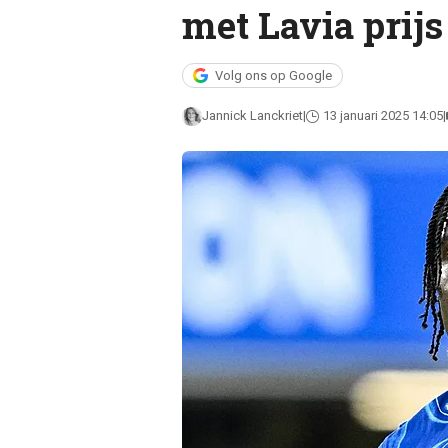
met Lavia prijs
Volg ons op Google
Jannick Lanckriet
13 januari 2025 14:05