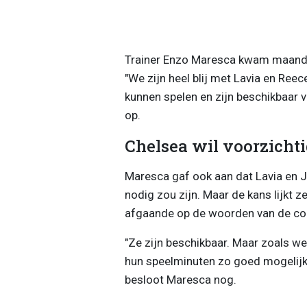
Trainer Enzo Maresca kwam maandag
"We zijn heel blij met Lavia en Re
kunnen spelen en zijn beschikbaar 
op.
Chelsea wil voorzicht
Maresca gaf ook aan dat Lavia en J
nodig zou zijn. Maar de kans lijkt z
afgaande op de woorden van de co
"Ze zijn beschikbaar. Maar zoals we
hun speelminuten zo goed mogelijk 
besloot Maresca nog.