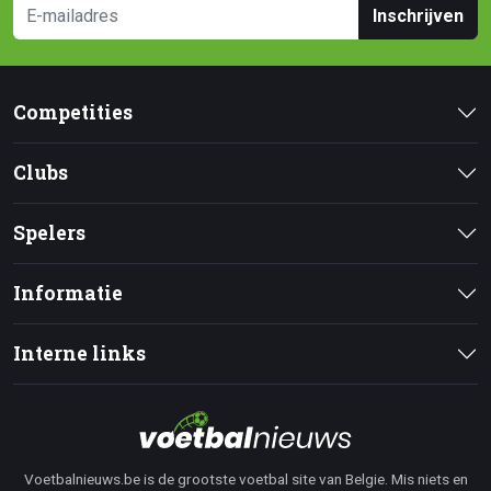
Inschrijven
Competities
Clubs
Spelers
Informatie
Interne links
Voetbalnieuws.be is de grootste voetbal site van Belgie. Mis niets en