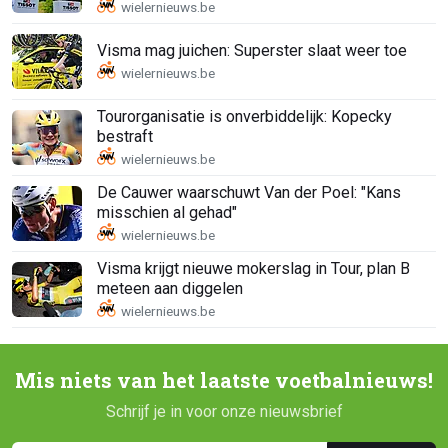
Visma mag juichen: Superster slaat weer toe
Tourorganisatie is onverbiddelijk: Kopecky
bestraft
De Cauwer waarschuwt Van der Poel: "Kans
misschien al gehad"
Visma krijgt nieuwe mokerslag in Tour, plan B
meteen aan diggelen
Mis niets van het laatste voetbalnieuws!
Schrijf je in voor onze nieuwsbrief