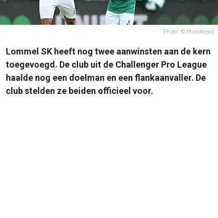
Photo: © PhotoNews
Lommel SK heeft nog twee aanwinsten aan de kern
toegevoegd. De club uit de Challenger Pro League
haalde nog een doelman en een flankaanvaller. De
club stelden ze beiden officieel voor.