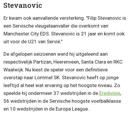
Stevanovic
Er kwam ook aanvallende versterking. "Filip Stevanovic is
een Servische vleugelaanvaller die overkomt van
Manchester City EDS. Stevanovic is 21 jaar en komt ook
uit voor de U21 van Servië."
De afgelopen seizoenen werd hij uitgeleend aan
respectivelijk Partizan, Heerenveen, Santa Clara en RKC
Waalwijk. Nu kiest de speler voor een definitieve
overstap naar Lommel SK. Stevanovic heeft op jonge
leeftijd al heel wat ervaring op het hoogste niveau. Zo
speelde hij ondermeer 37 wedstrijden in de
Eredivisie
,
56 wedstrijden in de Servische hoogste voetbalklasse
en 10 wedstrijden in de Europa League.