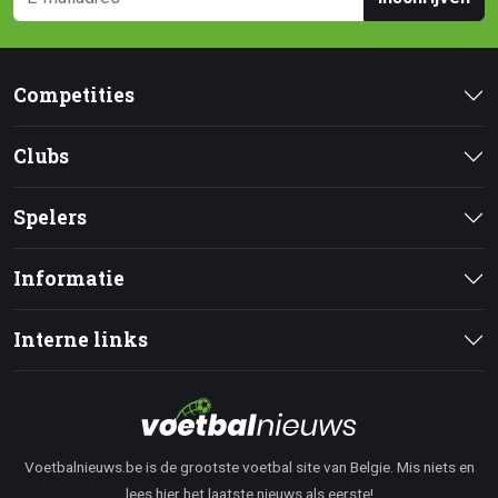
Competities
Clubs
Spelers
Informatie
Interne links
Voetbalnieuws.be is de grootste voetbal site van Belgie. Mis niets en
lees hier het laatste nieuws als eerste!