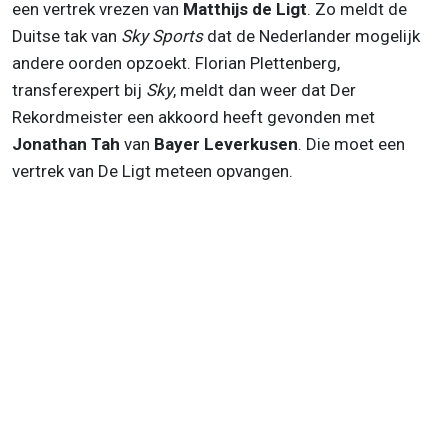
een vertrek vrezen van
Matthijs de Ligt
. Zo meldt de
Duitse tak van
Sky Sports
dat de Nederlander mogelijk
andere oorden opzoekt. Florian Plettenberg,
transferexpert bij
Sky
, meldt dan weer dat Der
Rekordmeister een akkoord heeft gevonden met
Jonathan Tah
van
Bayer Leverkusen
. Die moet een
vertrek van De Ligt meteen opvangen.