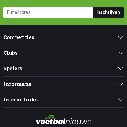
Inschrijven
Competities
Clubs
Spelers
Informatie
Interne links