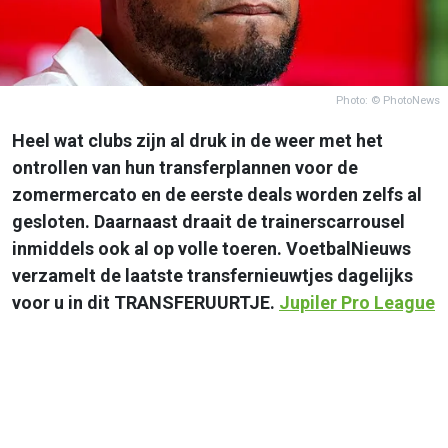
Photo: © PhotoNews
Heel wat clubs zijn al druk in de weer met het
ontrollen van hun transferplannen voor de
zomermercato en de eerste deals worden zelfs al
gesloten. Daarnaast draait de trainerscarrousel
inmiddels ook al op volle toeren. VoetbalNieuws
verzamelt de laatste transfernieuwtjes dagelijks
voor u in dit TRANSFERUURTJE.
Jupiler Pro League