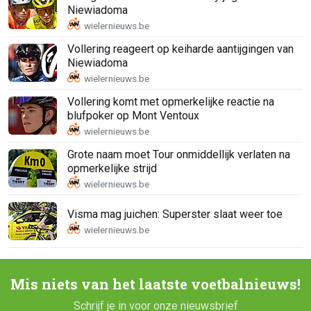
Niewiadoma
Vollering reageert op keiharde aantijgingen van
Niewiadoma
Vollering komt met opmerkelijke reactie na
blufpoker op Mont Ventoux
Grote naam moet Tour onmiddellijk verlaten na
opmerkelijke strijd
Visma mag juichen: Superster slaat weer toe
Mis niets van het laatste voetbalnieuws!
Schrijf je in voor onze nieuwsbrief