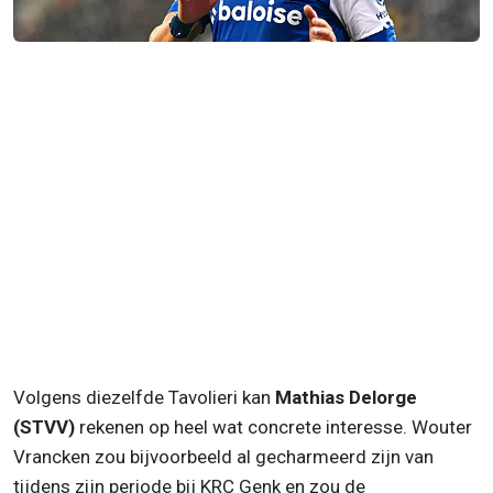
Volgens diezelfde Tavolieri kan
Mathias Delorge
(STVV)
rekenen op heel wat concrete interesse. Wouter
Vrancken zou bijvoorbeeld al gecharmeerd zijn van
tijdens zijn periode bij KRC Genk en zou de