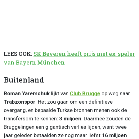
LEES OOK:
SK Beveren heeft prijs met ex-speler
van Bayern München
Buitenland
Roman Yaremchuk
lijkt van
Club Brugge
op weg naar
Trabzonspor
. Het zou gaan om een definitieve
overgang, en bepaalde Turkse bronnen menen ook de
transfersom te kennen:
3 miljoen
. Daarmee zouden de
Bruggelingen een gigantisch verlies lijden, want twee
jaar geleden betaalden ze nog maar liefst
16 miljoen