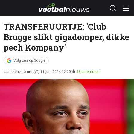
TRANSFERUURTJE: 'Club
Brugge slikt gigadomper, dikke
pech Kompany'
Volg ons op Google
Lorenz Lomme
11 juni 2024 12:00
584 stemmen