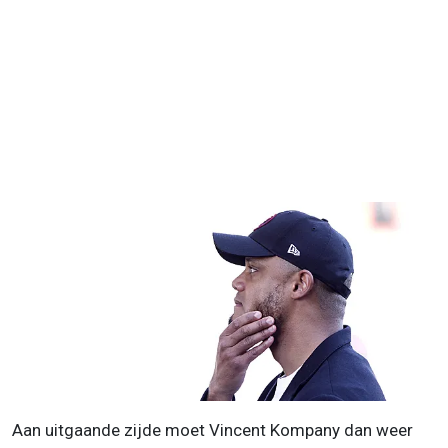
Aan uitgaande zijde moet Vincent Kompany dan weer