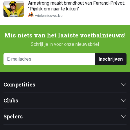
Armstrong maakt brandhout van Ferrand-Prévot:
"Pijnlijk om naar te kijken"
Mis niets van het laatste voetbalnieuws!
Schrijf je in voor onze nieuwsbrief
Inschrijven
Competities
Clubs
Spelers