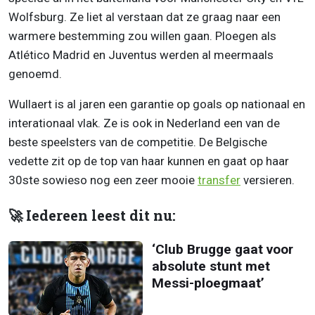
Wolfsburg. Ze liet al verstaan dat ze graag naar een
warmere bestemming zou willen gaan. Ploegen als
Atlético Madrid en Juventus werden al meermaals
genoemd.
Wullaert is al jaren een garantie op goals op nationaal en
interationaal vlak. Ze is ook in Nederland een van de
beste speelsters van de competitie. De Belgische
vedette zit op de top van haar kunnen en gaat op haar
30ste sowieso nog een zeer mooie
transfer
versieren.
🚀 Iedereen leest dit nu:
‘Club Brugge gaat voor
absolute stunt met
Messi-ploegmaat’