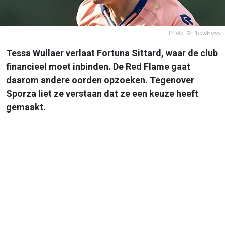
Photo: © PhotoNews
Tessa Wullaer verlaat Fortuna Sittard, waar de club
financieel moet inbinden. De Red Flame gaat
daarom andere oorden opzoeken. Tegenover
Sporza liet ze verstaan dat ze een keuze heeft
gemaakt.