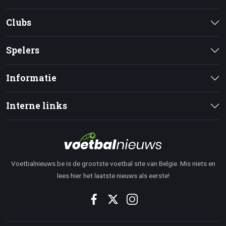
Clubs
Spelers
Informatie
Interne links
Voetbalnieuws.be is de grootste voetbal site van Belgie. Mis niets en
lees hier het laatste nieuws als eerste!