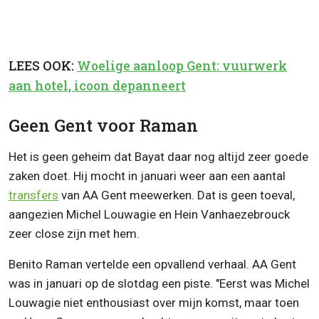
LEES OOK:
Woelige aanloop Gent: vuurwerk
aan hotel, icoon depanneert
Geen Gent voor Raman
Het is geen geheim dat Bayat daar nog altijd zeer goede
zaken doet. Hij mocht in januari weer aan een aantal
transfers
van AA Gent meewerken. Dat is geen toeval,
aangezien Michel Louwagie en Hein Vanhaezebrouck
zeer close zijn met hem.
Benito Raman vertelde een opvallend verhaal. AA Gent
was in januari op de slotdag een piste. "Eerst was Michel
Louwagie niet enthousiast over mijn komst, maar toen