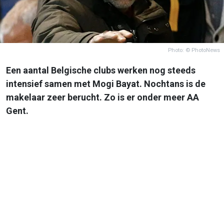
Photo: © PhotoNews
Een aantal Belgische clubs werken nog steeds
intensief samen met Mogi Bayat. Nochtans is de
makelaar zeer berucht. Zo is er onder meer AA
Gent.