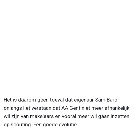
Het is daarom geen toeval dat eigenaar Sam Baro
onlangs liet verstaan dat AA Gent niet meer afhankelijk
wil zijn van makelaars en vooral meer wil gaan inzetten
op scouting. Een goede evolutie.