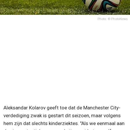
Photo: © PhotoNews
Aleksandar Kolarov geeft toe dat de Manchester City-
verdediging zwak is gestart dit seizoen, maar volgens
hem zijn dat slechts kinderziektes. "Als we eenmaal aan