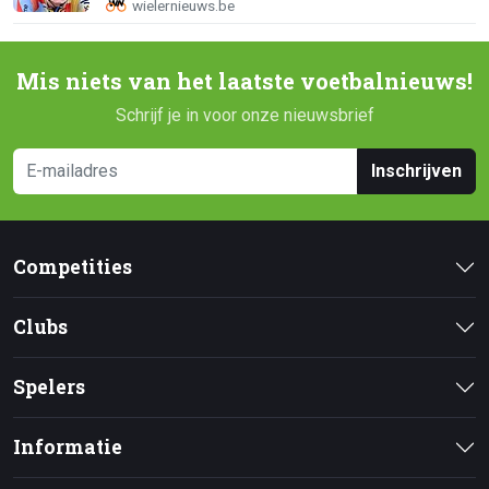
Mis niets van het laatste voetbalnieuws!
Schrijf je in voor onze nieuwsbrief
Inschrijven
Competities
Clubs
Spelers
Informatie