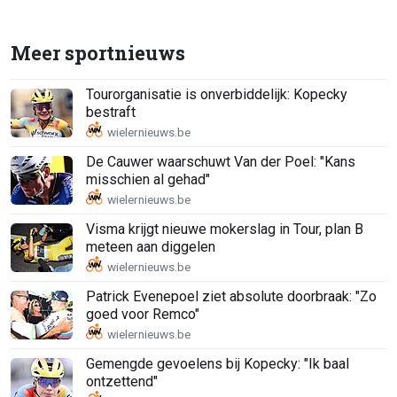
Meer sportnieuws
Tourorganisatie is onverbiddelijk: Kopecky
bestraft
De Cauwer waarschuwt Van der Poel: "Kans
misschien al gehad"
Visma krijgt nieuwe mokerslag in Tour, plan B
meteen aan diggelen
Patrick Evenepoel ziet absolute doorbraak: "Zo
goed voor Remco"
Gemengde gevoelens bij Kopecky: "Ik baal
ontzettend"