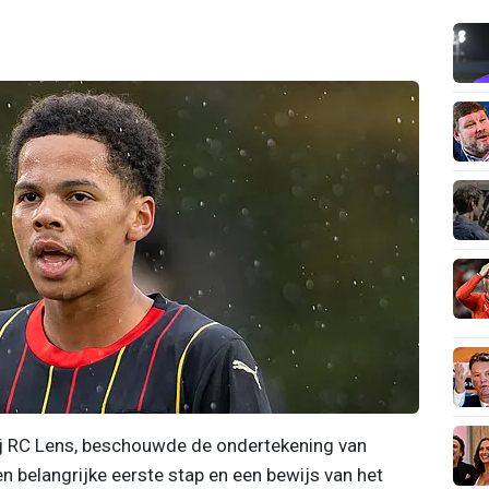
bij RC Lens, beschouwde de ondertekening van
en belangrijke eerste stap en een bewijs van het