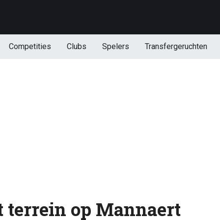
Competities
Clubs
Spelers
Transfergeruchten
 terrein op Mannaert