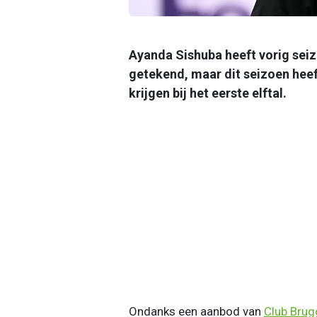
Ayanda Sishuba heeft vorig seiz
getekend, maar dit seizoen heef
krijgen bij het eerste elftal.
Ondanks een aanbod van
Club Brug