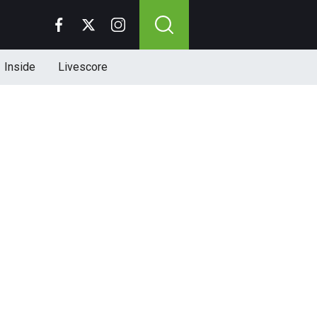
Inside
Livescore