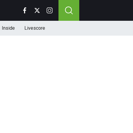
Inside
Livescore