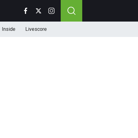
Inside
Livescore