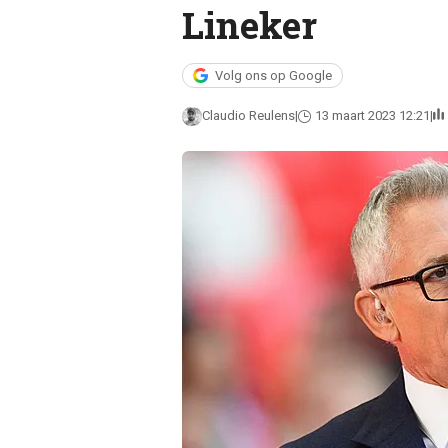
Lineker
Volg ons op Google
Claudio Reulens
13 maart 2023 12:21