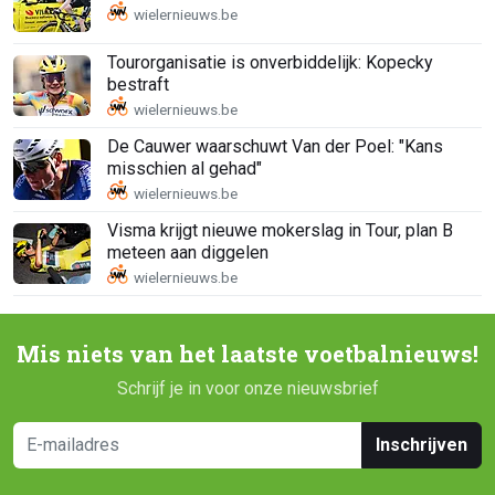
Tourorganisatie is onverbiddelijk: Kopecky
bestraft
De Cauwer waarschuwt Van der Poel: "Kans
misschien al gehad"
Visma krijgt nieuwe mokerslag in Tour, plan B
meteen aan diggelen
Mis niets van het laatste voetbalnieuws!
Schrijf je in voor onze nieuwsbrief
Inschrijven