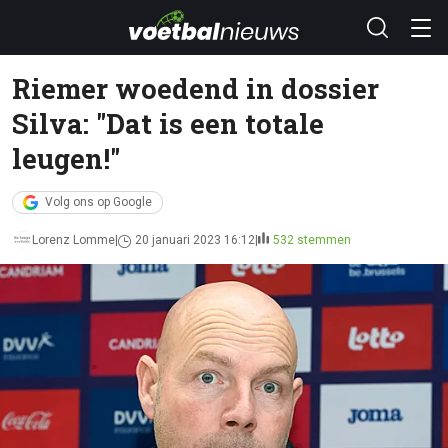
Riemer woedend in dossier
Silva: "Dat is een totale
leugen!"
Volg ons op Google
Lorenz Lomme
20 januari 2023 16:12
532 stemmen