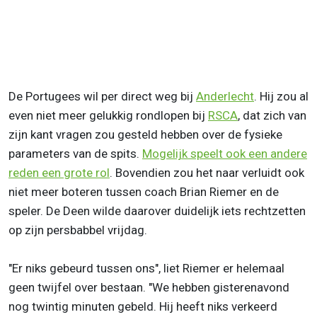
De Portugees wil per direct weg bij
Anderlecht
. Hij zou al
even niet meer gelukkig rondlopen bij
RSCA
, dat zich van
zijn kant vragen zou gesteld hebben over de fysieke
parameters van de spits.
Mogelijk speelt ook een andere
reden een grote rol
. Bovendien zou het naar verluidt ook
niet meer boteren tussen coach Brian Riemer en de
speler. De Deen wilde daarover duidelijk iets rechtzetten
op zijn persbabbel vrijdag.
"Er niks gebeurd tussen ons", liet Riemer er helemaal
geen twijfel over bestaan. "We hebben gisterenavond
nog twintig minuten gebeld. Hij heeft niks verkeerd