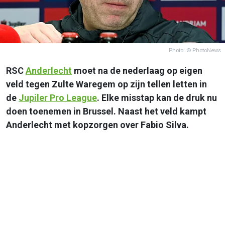
Photo: © PhotoNews
RSC
Anderlecht
moet na de nederlaag op eigen
veld tegen Zulte Waregem op zijn tellen letten in
de
Jupiler Pro League
. Elke misstap kan de druk nu
doen toenemen in Brussel. Naast het veld kampt
Anderlecht met kopzorgen over Fabio Silva.