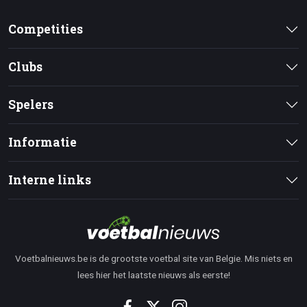
Competities
Clubs
Spelers
Informatie
Interne links
Voetbalnieuws.be is de grootste voetbal site van Belgie. Mis niets en
lees hier het laatste nieuws als eerste!