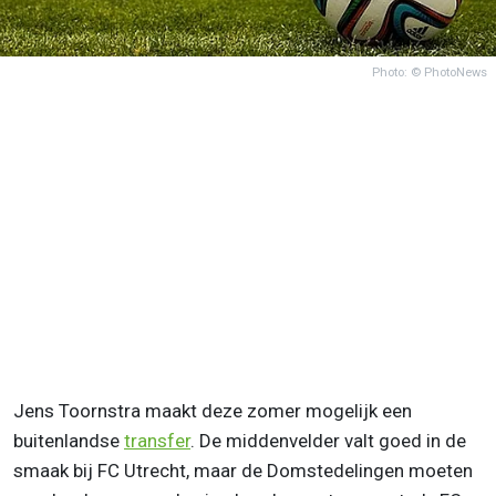
Photo: © PhotoNews
Jens Toornstra maakt deze zomer mogelijk een
buitenlandse
transfer
. De middenvelder valt goed in de
smaak bij FC Utrecht, maar de Domstedelingen moeten