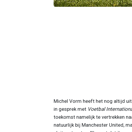
Michel Vorm heeft het nog altijd uit
in gesprek met
Voetbal Internationa
toekomst namelijk te vertrekken naa
natuurlijk bij Manchester United, ma