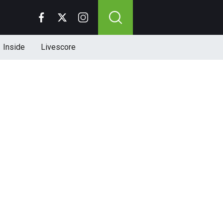
Inside
Livescore