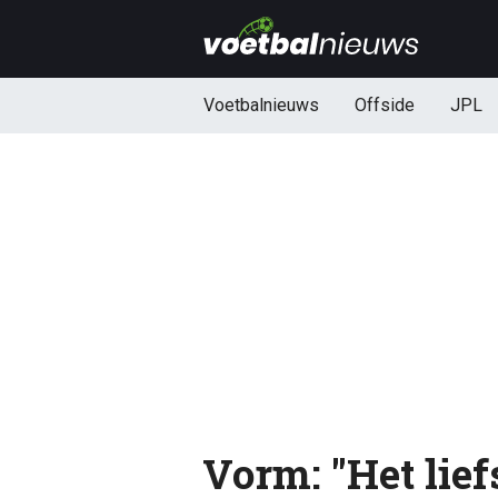
Voetbalnieuws
Offside
JPL
Vorm: "Het lief