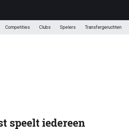
Competities
Clubs
Spelers
Transfergeruchten
st speelt iedereen