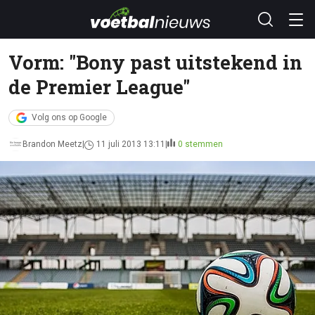
Vorm: "Bony past uitstekend in
de Premier League"
Volg ons op Google
Brandon Meetz
11 juli 2013 13:11
0 stemmen