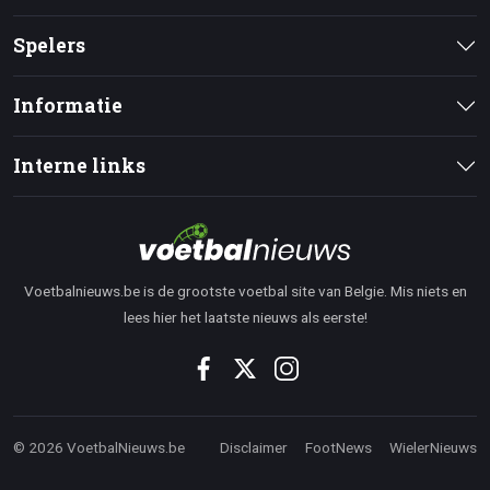
Spelers
Informatie
Interne links
Voetbalnieuws.be is de grootste voetbal site van Belgie. Mis niets en
lees hier het laatste nieuws als eerste!
© 2026 VoetbalNieuws.be
Disclaimer
FootNews
WielerNieuws