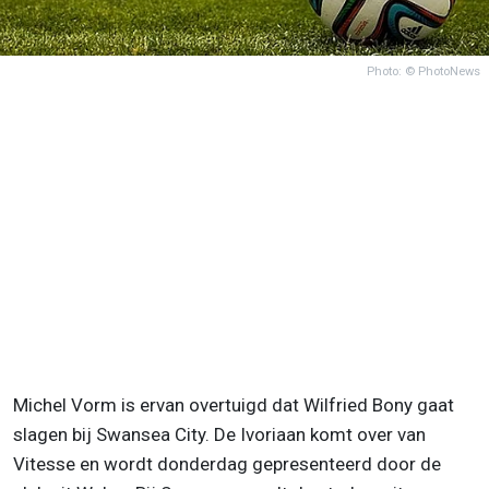
Photo: © PhotoNews
Michel Vorm is ervan overtuigd dat Wilfried Bony gaat
slagen bij Swansea City. De Ivoriaan komt over van
Vitesse en wordt donderdag gepresenteerd door de