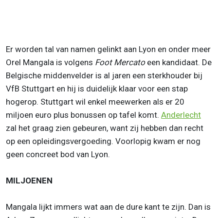
Er worden tal van namen gelinkt aan Lyon en onder meer
Orel Mangala is volgens
Foot Mercato
een kandidaat. De
Belgische middenvelder is al jaren een sterkhouder bij
VfB Stuttgart en hij is duidelijk klaar voor een stap
hogerop. Stuttgart wil enkel meewerken als er 20
miljoen euro plus bonussen op tafel komt.
Anderlecht
zal het graag zien gebeuren, want zij hebben dan recht
op een opleidingsvergoeding. Voorlopig kwam er nog
geen concreet bod van Lyon.
MILJOENEN
Mangala lijkt immers wat aan de dure kant te zijn. Dan is