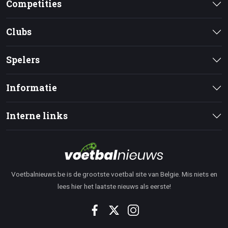
Competities
Clubs
Spelers
Informatie
Interne links
Voetbalnieuws.be is de grootste voetbal site van Belgie. Mis niets en
lees hier het laatste nieuws als eerste!