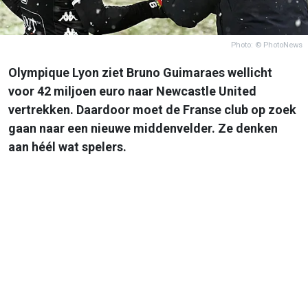
Photo: © PhotoNews
Olympique Lyon ziet Bruno Guimaraes wellicht
voor 42 miljoen euro naar Newcastle United
vertrekken. Daardoor moet de Franse club op zoek
gaan naar een nieuwe middenvelder. Ze denken
aan héél wat spelers.