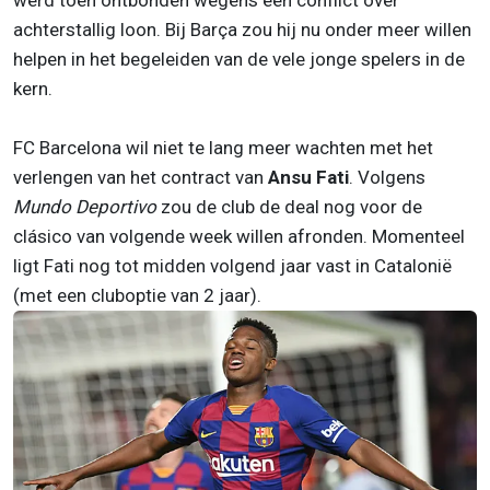
achterstallig loon. Bij Barça zou hij nu onder meer willen
helpen in het begeleiden van de vele jonge spelers in de
kern.
FC Barcelona wil niet te lang meer wachten met het
verlengen van het contract van
Ansu Fati
. Volgens
Mundo Deportivo
zou de club de deal nog voor de
clásico van volgende week willen afronden. Momenteel
ligt Fati nog tot midden volgend jaar vast in Catalonië
(met een cluboptie van 2 jaar).