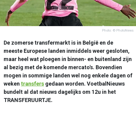
Photo: © PhotoNews
De zomerse transfermarkt is in België en de
meeste Europese landen inmiddels weer gesloten,
maar heel wat ploegen in binnen- en buitenland zijn
al bezig met de komende mercato's. Bovendien
mogen in sommige landen wel nog enkele dagen of
weken
transfers
gedaan worden. VoetbalNieuws
bundelt al dat nieuws dagelijks om 12u in het
TRANSFERUURTJE.