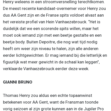
Henry weleens in een stroomversnelling terechtkomen.
De meest recente kandidaat-overnemer voor Henry zou
dus AA Gent zijn en de Franse spits voldoet alvast aan
het vereiste profiel van Hein Vanhaezebrouck. “Het is
duidelijk dat we een scorende spits willen, maar het
moet ook iemand zijn met een beetje gestalte en een
beetje body. Buiten Depoitre, die nog wat tijd nodig
heeft om weer zijn niveau te halen, zijn alle anderen
eerder lichtgewichten. Er mag iemand bij die letterlijk en
figuurlijk wat meer gewicht in de schaal kan leggen”,
verklaarde Vanhaezebrouck eerder deze week.
GIANNI BRUNO
Thomas Henry zou aldus een echte topaanwinst
betekenen voor AA Gent, want de Fransman toonde
vorig seizoen al zijn grote kunnen aan in de Jupiler Pro