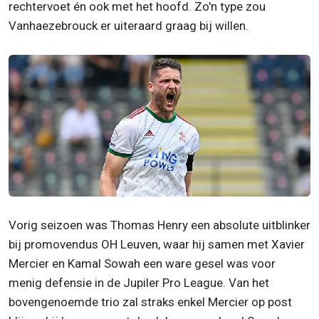
rechtervoet én ook met het hoofd. Zo'n type zou
Vanhaezebrouck er uiteraard graag bij willen.
Vorig seizoen was Thomas Henry een absolute uitblinker
bij promovendus OH Leuven, waar hij samen met Xavier
Mercier en Kamal Sowah een ware gesel was voor
menig defensie in de Jupiler Pro League. Van het
bovengenoemde trio zal straks enkel Mercier op post