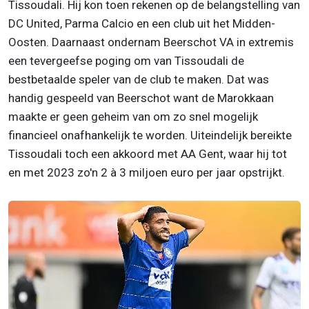
Tissoudali. Hij kon toen rekenen op de belangstelling van
DC United, Parma Calcio en een club uit het Midden-
Oosten. Daarnaast ondernam Beerschot VA in extremis
een tevergeefse poging om van Tissoudali de
bestbetaalde speler van de club te maken. Dat was
handig gespeeld van Beerschot want de Marokkaan
maakte er geen geheim van om zo snel mogelijk
financieel onafhankelijk te worden. Uiteindelijk bereikte
Tissoudali toch een akkoord met AA Gent, waar hij tot
en met 2023 zo'n 2 à 3 miljoen euro per jaar opstrijkt.