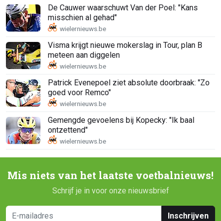
De Cauwer waarschuwt Van der Poel: "Kans
misschien al gehad"
Visma krijgt nieuwe mokerslag in Tour, plan B
meteen aan diggelen
Patrick Evenepoel ziet absolute doorbraak: "Zo
goed voor Remco"
Gemengde gevoelens bij Kopecky: "Ik baal
ontzettend"
Mis niets van het laatste voetbalnieuws!
Schrijf je in voor onze nieuwsbrief
Inschrijven