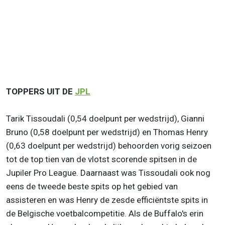
TOPPERS UIT DE
JPL
Tarik Tissoudali (0,54 doelpunt per wedstrijd), Gianni
Bruno (0,58 doelpunt per wedstrijd) en Thomas Henry
(0,63 doelpunt per wedstrijd) behoorden vorig seizoen
tot de top tien van de vlotst scorende spitsen in de
Jupiler Pro League. Daarnaast was Tissoudali ook nog
eens de tweede beste spits op het gebied van
assisteren en was Henry de zesde efficiëntste spits in
de Belgische voetbalcompetitie. Als de Buffalo's erin