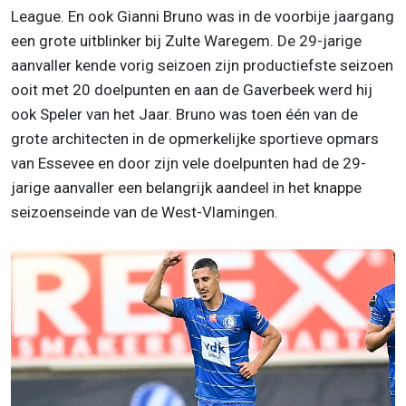
League. En ook Gianni Bruno was in de voorbije jaargang
een grote uitblinker bij Zulte Waregem. De 29-jarige
aanvaller kende vorig seizoen zijn productiefste seizoen
ooit met 20 doelpunten en aan de Gaverbeek werd hij
ook Speler van het Jaar. Bruno was toen één van de
grote architecten in de opmerkelijke sportieve opmars
van Essevee en door zijn vele doelpunten had de 29-
jarige aanvaller een belangrijk aandeel in het knappe
seizoenseinde van de West-Vlamingen.