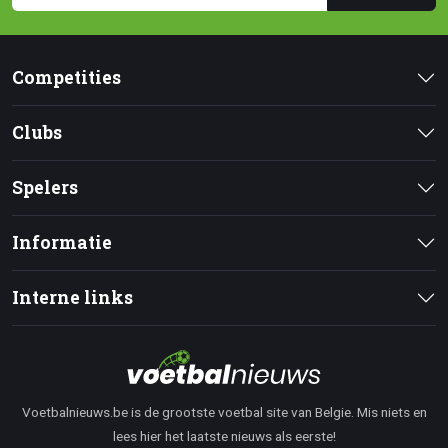
Competities
Clubs
Spelers
Informatie
Interne links
Voetbalnieuws.be is de grootste voetbal site van Belgie. Mis niets en
lees hier het laatste nieuws als eerste!