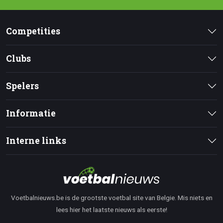
Competities
Clubs
Spelers
Informatie
Interne links
Voetbalnieuws.be is de grootste voetbal site van Belgie. Mis niets en
lees hier het laatste nieuws als eerste!