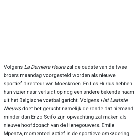
Volgens
La Dernière Heure
zal de oudste van de twee
broers maandag voorgesteld worden als nieuwe
sportief directeur van Moeskroen. En Les Hurlus hebben
hun vizier naar verluidt op nog een andere bekende naam
uit het Belgische voetbal gericht. Volgens
Het Laatste
Nieuws
doet het gerucht namelijk de ronde dat niemand
minder dan Enzo Scifo zijn opwachting zal maken als
nieuwe hoofdcoach van de Henegouwers. Emile
Mpenza, momenteel actief in de sportieve omkadering