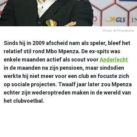
Photo: © PhotoNews
Sinds hij in 2009 afscheid nam als speler, bleef het
relatief stil rond Mbo Mpenza. De ex-spits was
enkele maanden actief als scout voor
Anderlecht
in de maanden na zijn pensioen, maar sindsdien
werkte hij niet meer voor een club en focuste zich
op sociale projecten. Twaalf jaar later zou Mpenza
echter zijn wederoptreden maken in de wereld van
het clubvoetbal.