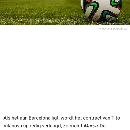
Photo: © PhotoNews
Als het aan Barcelona ligt, wordt het contract van Tito
Vilanova spoedig verlengd, zo meldt
Marca
. De