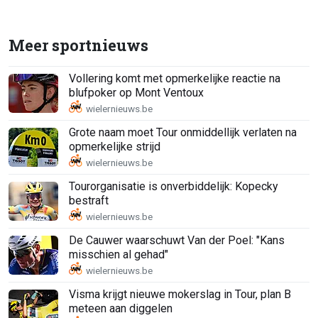
Meer sportnieuws
Vollering komt met opmerkelijke reactie na
blufpoker op Mont Ventoux
Grote naam moet Tour onmiddellijk verlaten na
opmerkelijke strijd
Tourorganisatie is onverbiddelijk: Kopecky
bestraft
De Cauwer waarschuwt Van der Poel: "Kans
misschien al gehad"
Visma krijgt nieuwe mokerslag in Tour, plan B
meteen aan diggelen