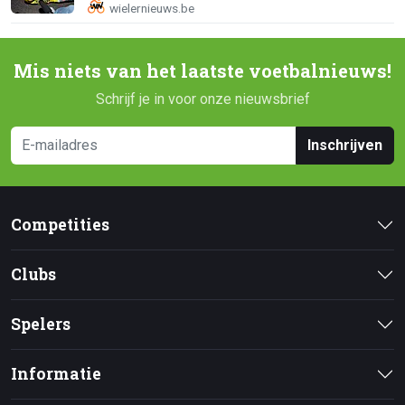
Mis niets van het laatste voetbalnieuws!
Schrijf je in voor onze nieuwsbrief
Inschrijven
Competities
Clubs
Spelers
Informatie