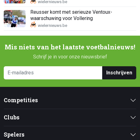
Reusser komt met serieuze Ventoux-
waarschuwing voor Vollering
Mis niets van het laatste voetbalnieuws!
Schrijf je in voor onze nieuwsbrief
Inschrijven
Competities
Clubs
Spelers