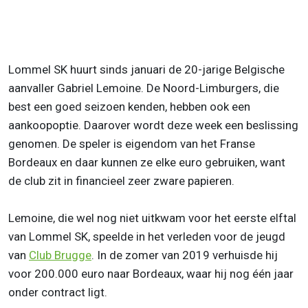
Lommel SK huurt sinds januari de 20-jarige Belgische
aanvaller Gabriel Lemoine. De Noord-Limburgers, die
best een goed seizoen kenden, hebben ook een
aankoopoptie. Daarover wordt deze week een beslissing
genomen. De speler is eigendom van het Franse
Bordeaux en daar kunnen ze elke euro gebruiken, want
de club zit in financieel zeer zware papieren.
Lemoine, die wel nog niet uitkwam voor het eerste elftal
van Lommel SK, speelde in het verleden voor de jeugd
van
Club Brugge
. In de zomer van 2019 verhuisde hij
voor 200.000 euro naar Bordeaux, waar hij nog één jaar
onder contract ligt.