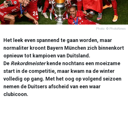
Photo: © PhotoNews
Het leek even spannend te gaan worden, maar
normaliter kroont Bayern München zich binnenkort
opnieuw tot kampioen van Duitsland.
De
Rekordmeister
kende nochtans een moeizame
start in de competitie, maar kwam na de winter
volledig op gang. Met het oog op volgend seizoen
nemen de Duitsers afscheid van een waar
clubicoon.