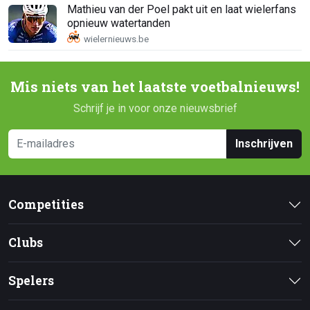
Mathieu van der Poel pakt uit en laat wielerfans
opnieuw watertanden
Mis niets van het laatste voetbalnieuws!
Schrijf je in voor onze nieuwsbrief
Inschrijven
Competities
Clubs
Spelers