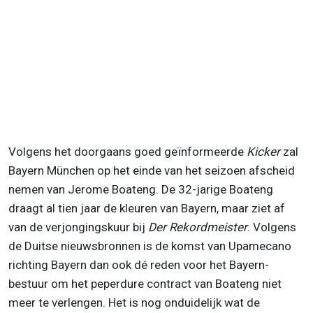
Volgens het doorgaans goed geïnformeerde
Kicker
zal
Bayern München op het einde van het seizoen afscheid
nemen van Jerome Boateng. De 32-jarige Boateng
draagt al tien jaar de kleuren van Bayern, maar ziet af
van de verjongingskuur bij
Der Rekordmeister
. Volgens
de Duitse nieuwsbronnen is de komst van Upamecano
richting Bayern dan ook dé reden voor het Bayern-
bestuur om het peperdure contract van Boateng niet
meer te verlengen. Het is nog onduidelijk wat de