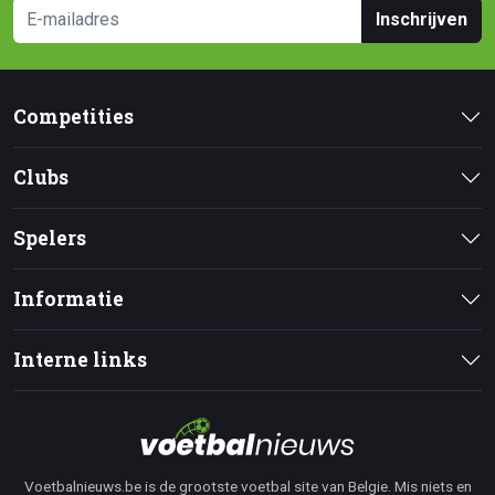
Inschrijven
Competities
Clubs
Spelers
Informatie
Interne links
Voetbalnieuws.be is de grootste voetbal site van Belgie. Mis niets en