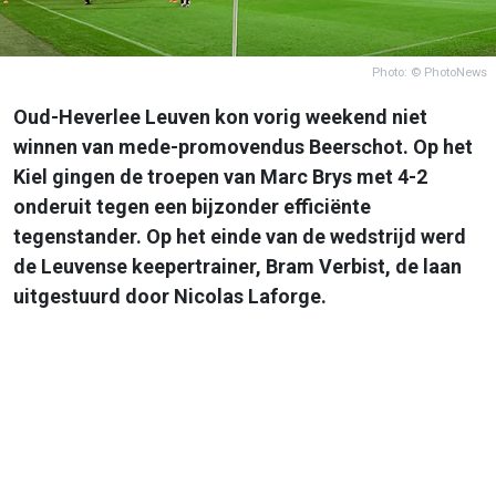
Photo: © PhotoNews
Oud-Heverlee Leuven kon vorig weekend niet
winnen van mede-promovendus Beerschot. Op het
Kiel gingen de troepen van Marc Brys met 4-2
onderuit tegen een bijzonder efficiënte
tegenstander. Op het einde van de wedstrijd werd
de Leuvense keepertrainer, Bram Verbist, de laan
uitgestuurd door Nicolas Laforge.