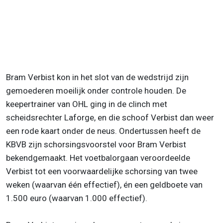
Bram Verbist kon in het slot van de wedstrijd zijn
gemoederen moeilijk onder controle houden. De
keepertrainer van OHL ging in de clinch met
scheidsrechter Laforge, en die schoof Verbist dan weer
een rode kaart onder de neus. Ondertussen heeft de
KBVB zijn schorsingsvoorstel voor Bram Verbist
bekendgemaakt. Het voetbalorgaan veroordeelde
Verbist tot een voorwaardelijke schorsing van twee
weken (waarvan één effectief), én een geldboete van
1.500 euro (waarvan 1.000 effectief).