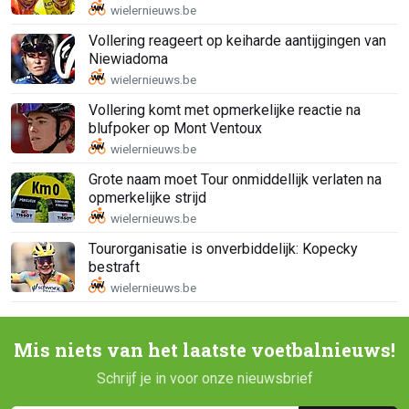
Vollering reageert op keiharde aantijgingen van
Niewiadoma
Vollering komt met opmerkelijke reactie na
blufpoker op Mont Ventoux
Grote naam moet Tour onmiddellijk verlaten na
opmerkelijke strijd
Tourorganisatie is onverbiddelijk: Kopecky
bestraft
Mis niets van het laatste voetbalnieuws!
Schrijf je in voor onze nieuwsbrief