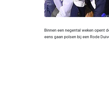
Binnen een negental weken opent d
eens gaan polsen bij een Rode Duivel