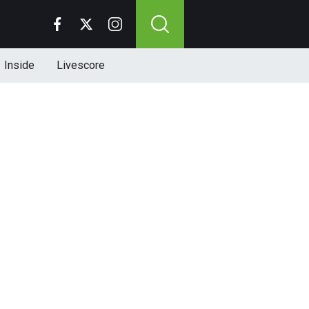
Inside
Livescore