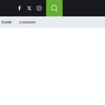
Inside
Livescore