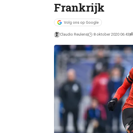
Frankrijk
Volg ons op Google
Claudio Reulens
8 oktober 2020 06:43