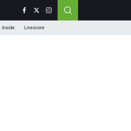
Inside
Livescore