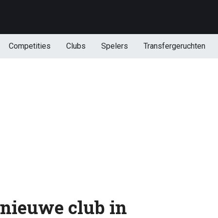
Competities
Clubs
Spelers
Transfergeruchten
 nieuwe club in