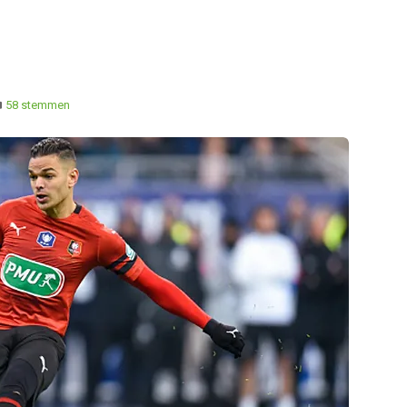
58 stemmen