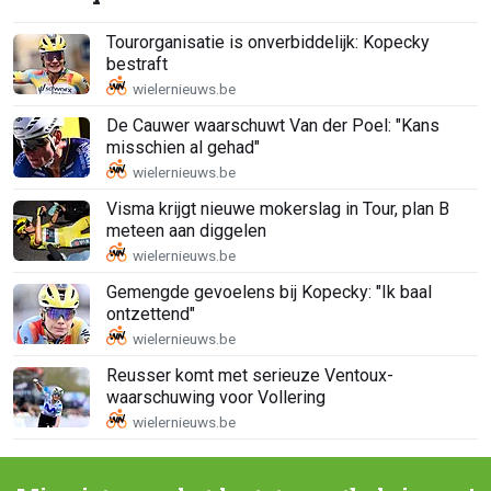
Tourorganisatie is onverbiddelijk: Kopecky
bestraft
De Cauwer waarschuwt Van der Poel: "Kans
misschien al gehad"
Visma krijgt nieuwe mokerslag in Tour, plan B
meteen aan diggelen
Gemengde gevoelens bij Kopecky: "Ik baal
ontzettend"
Reusser komt met serieuze Ventoux-
waarschuwing voor Vollering