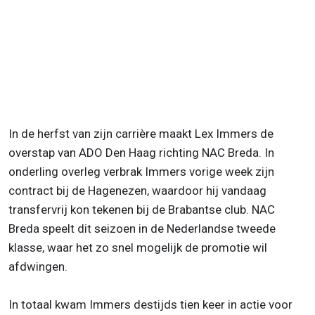
In de herfst van zijn carrière maakt Lex Immers de
overstap van ADO Den Haag richting NAC Breda. In
onderling overleg verbrak Immers vorige week zijn
contract bij de Hagenezen, waardoor hij vandaag
transfervrij kon tekenen bij de Brabantse club. NAC
Breda speelt dit seizoen in de Nederlandse tweede
klasse, waar het zo snel mogelijk de promotie wil
afdwingen.
In totaal kwam Immers destijds tien keer in actie voor