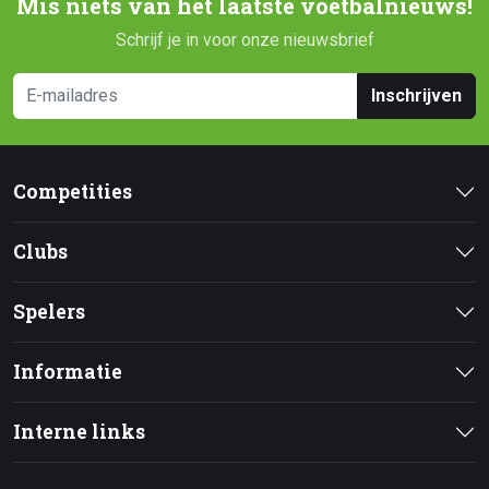
Mis niets van het laatste voetbalnieuws!
Schrijf je in voor onze nieuwsbrief
Inschrijven
Competities
Clubs
Spelers
Informatie
Interne links