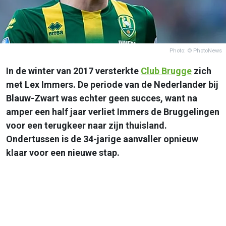
Photo: © PhotoNews
In de winter van 2017 versterkte
Club Brugge
zich
met Lex Immers. De periode van de Nederlander bij
Blauw-Zwart was echter geen succes, want na
amper een half jaar verliet Immers de Bruggelingen
voor een terugkeer naar zijn thuisland.
Ondertussen is de 34-jarige aanvaller opnieuw
klaar voor een nieuwe stap.