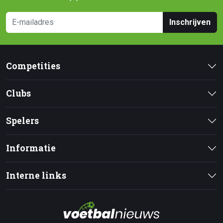
Inschrijven
Competities
Clubs
Spelers
Informatie
Interne links