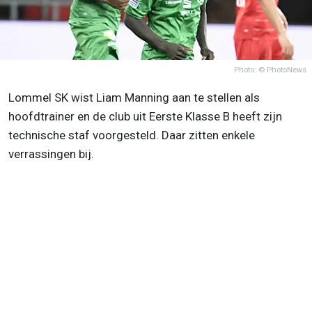
Photo: © PhotoNews
Lommel SK wist Liam Manning aan te stellen als
hoofdtrainer en de club uit Eerste Klasse B heeft zijn
technische staf voorgesteld. Daar zitten enkele
verrassingen bij.