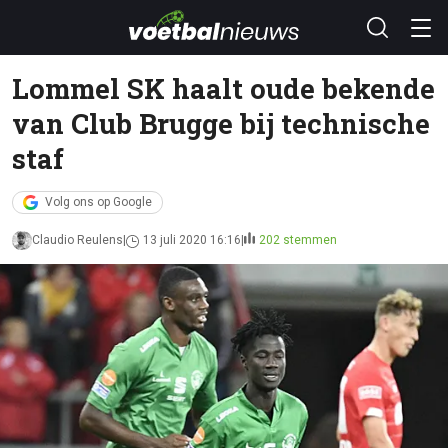
Lommel SK haalt oude bekende
van Club Brugge bij technische
staf
Volg ons op Google
Claudio Reulens
13 juli 2020 16:16
202 stemmen