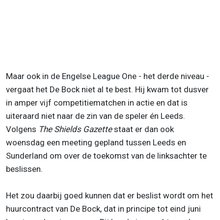
Maar ook in de Engelse League One - het derde niveau -
vergaat het De Bock niet al te best. Hij kwam tot dusver
in amper vijf competitiematchen in actie en dat is
uiteraard niet naar de zin van de speler én Leeds.
Volgens
The Shields Gazette
staat er dan ook
woensdag een meeting gepland tussen Leeds en
Sunderland om over de toekomst van de linksachter te
beslissen.
Het zou daarbij goed kunnen dat er beslist wordt om het
huurcontract van De Bock, dat in principe tot eind juni