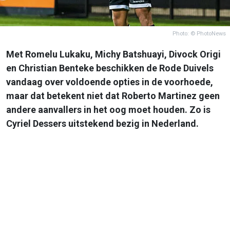
Photo: © PhotoNews
Met Romelu Lukaku, Michy Batshuayi, Divock Origi
en Christian Benteke beschikken de Rode Duivels
vandaag over voldoende opties in de voorhoede,
maar dat betekent niet dat Roberto Martinez geen
andere aanvallers in het oog moet houden. Zo is
Cyriel Dessers uitstekend bezig in Nederland.