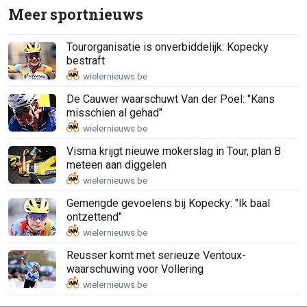
Meer sportnieuws
Tourorganisatie is onverbiddelijk: Kopecky
bestraft
De Cauwer waarschuwt Van der Poel: "Kans
misschien al gehad"
Visma krijgt nieuwe mokerslag in Tour, plan B
meteen aan diggelen
Gemengde gevoelens bij Kopecky: "Ik baal
ontzettend"
Reusser komt met serieuze Ventoux-
waarschuwing voor Vollering