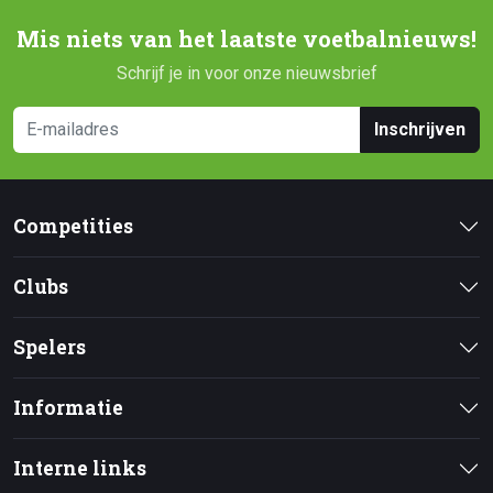
Mis niets van het laatste voetbalnieuws!
Schrijf je in voor onze nieuwsbrief
Inschrijven
Competities
Clubs
Spelers
Informatie
Interne links