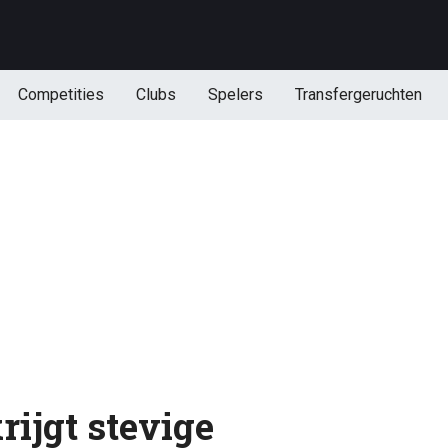
Competities
Clubs
Spelers
Transfergeruchten
rijgt stevige