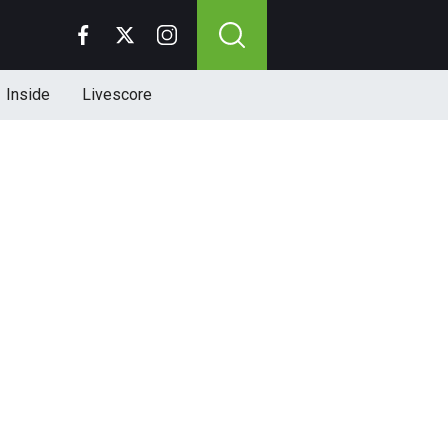
Inside
Livescore