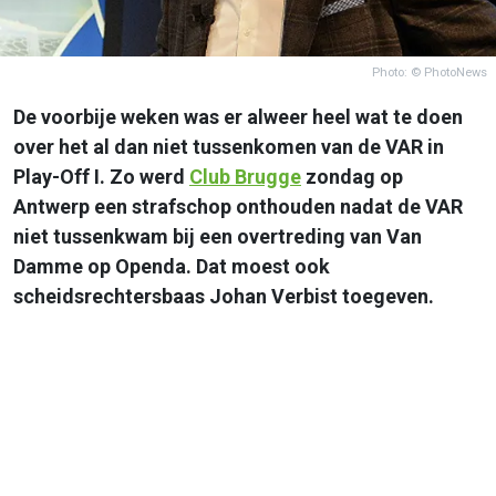
Photo: © PhotoNews
De voorbije weken was er alweer heel wat te doen
over het al dan niet tussenkomen van de VAR in
Play-Off I. Zo werd
Club Brugge
zondag op
Antwerp een strafschop onthouden nadat de VAR
niet tussenkwam bij een overtreding van Van
Damme op Openda. Dat moest ook
scheidsrechtersbaas Johan Verbist toegeven.