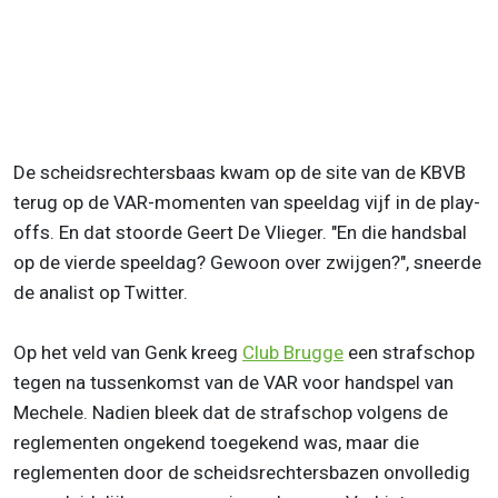
De scheidsrechtersbaas kwam op de site van de KBVB
terug op de VAR-momenten van speeldag vijf in de play-
offs. En dat stoorde Geert De Vlieger. "En die handsbal
op de vierde speeldag? Gewoon over zwijgen?", sneerde
de analist op Twitter.
Op het veld van Genk kreeg
Club Brugge
een strafschop
tegen na tussenkomst van de VAR voor handspel van
Mechele. Nadien bleek dat de strafschop volgens de
reglementen ongekend toegekend was, maar die
reglementen door de scheidsrechtersbazen onvolledig