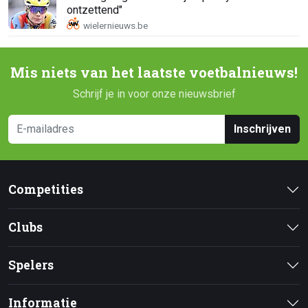
ontzettend"
Mis niets van het laatste voetbalnieuws!
Schrijf je in voor onze nieuwsbrief
Inschrijven
Competities
Clubs
Spelers
Informatie