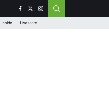
Inside
Livescore