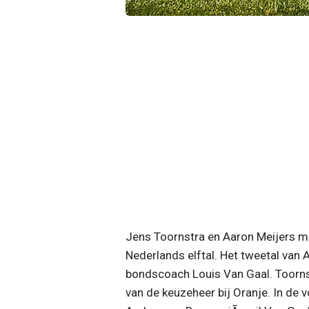
Jens Toornstra en Aaron Meijers m
Nederlands elftal. Het tweetal van
bondscoach Louis Van Gaal. Toorns
van de keuzeheer bij Oranje. In de 