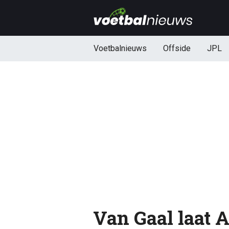
Voetbalnieuws
Offside
JPL
Van Gaal laat 