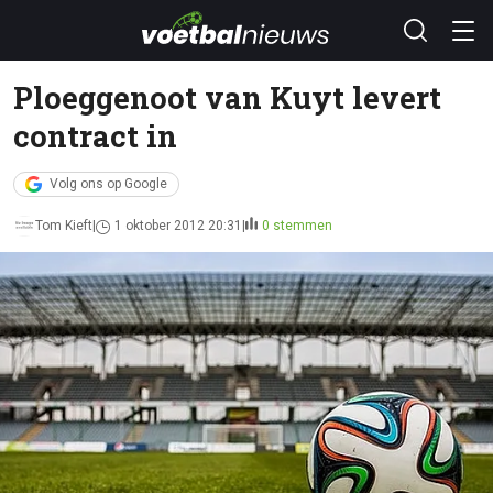
Ploeggenoot van Kuyt levert
contract in
Volg ons op Google
Tom Kieft
1 oktober 2012 20:31
0 stemmen