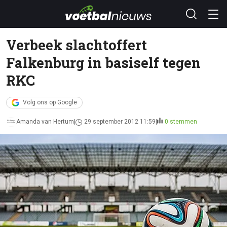
Verbeek slachtoffert
Falkenburg in basiself tegen
RKC
Volg ons op Google
Amanda van Hertum
29 september 2012 11:59
0 stemmen