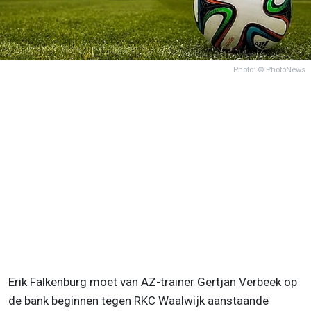
Photo: © PhotoNews
Erik Falkenburg moet van AZ-trainer Gertjan Verbeek op
de bank beginnen tegen RKC Waalwijk aanstaande