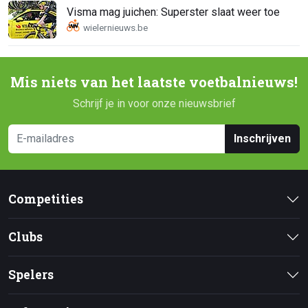
Visma mag juichen: Superster slaat weer toe
Mis niets van het laatste voetbalnieuws!
Schrijf je in voor onze nieuwsbrief
Inschrijven
Competities
Clubs
Spelers