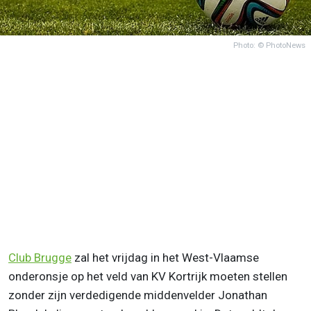
Photo: © PhotoNews
Club Brugge
zal het vrijdag in het West-Vlaamse
onderonsje op het veld van KV Kortrijk moeten stellen
zonder zijn verdedigende middenvelder Jonathan