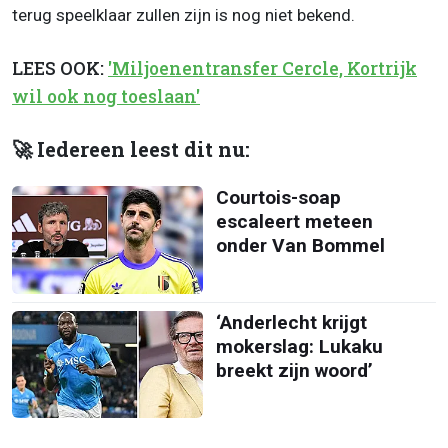
terug speelklaar zullen zijn is nog niet bekend.
LEES OOK:
'Miljoenentransfer Cercle, Kortrijk
wil ook nog toeslaan'
🚀 Iedereen leest dit nu:
Courtois-soap
escaleert meteen
onder Van Bommel
‘Anderlecht krijgt
mokerslag: Lukaku
breekt zijn woord’