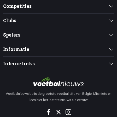
Competities
Clubs
Spelers
Informatie
Interne links
Voetbalnieuws.be is de grootste voetbal site van Belgie. Mis niets en
lees hier het laatste nieuws als eerste!