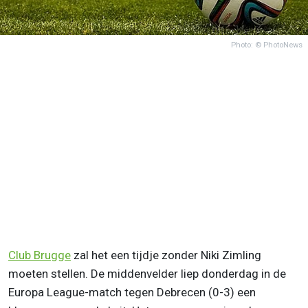
Photo: © PhotoNews
Club Brugge
zal het een tijdje zonder Niki Zimling
moeten stellen. De middenvelder liep donderdag in de
Europa League-match tegen Debrecen (0-3) een