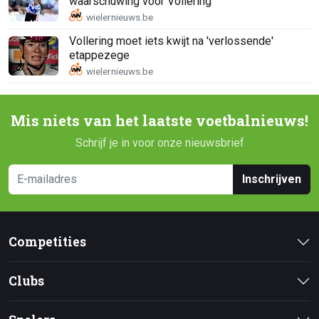
waarschuwing voor Vollering
Vollering moet iets kwijt na 'verlossende'
etappezege
Mis niets van het laatste voetbalnieuws!
Schrijf je in voor onze nieuwsbrief
Inschrijven
Competities
Clubs