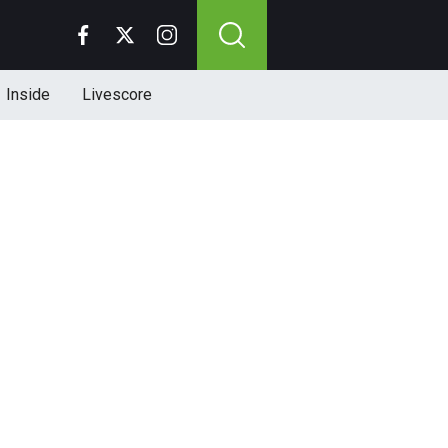
Inside
Livescore