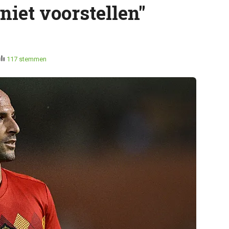
niet voorstellen"
117 stemmen