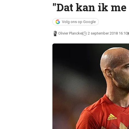
"Dat kan ik me 
Volg ons op Google
Olivier Plancke
2 september 2018 16:10