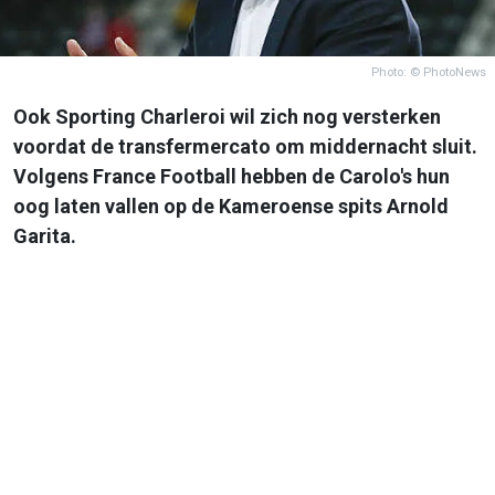
Photo: © PhotoNews
Ook Sporting Charleroi wil zich nog versterken
voordat de transfermercato om middernacht sluit.
Volgens France Football hebben de Carolo's hun
oog laten vallen op de Kameroense spits Arnold
Garita.