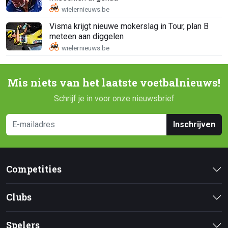
Visma krijgt nieuwe mokerslag in Tour, plan B
meteen aan diggelen
Mis niets van het laatste voetbalnieuws!
Schrijf je in voor onze nieuwsbrief
Inschrijven
Competities
Clubs
Spelers