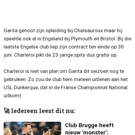
Garita genoot zijn opleiding bij Chateauroux maar hij
speelde ook al in Engeland bij Plymouth en Bristol. Bij die
laatste Engelse club liep zijn contract ten einde op 30
juni. Charleroi pikt de 23-jarige spits dus gratis op.
Charleroi is niet van plan om Garita dit seizoen nog te
gebruiken. Zo zou de club hem meteen uitlenen aan het
USL Dunkerque, dat in de Franse Championnat National
uitkomt.
🚀 Iedereen leest dit nu:
Club Brugge heeft
nieuw 'monster':