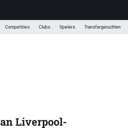
Competities
Clubs
Spelers
Transfergeruchten
an Liverpool-