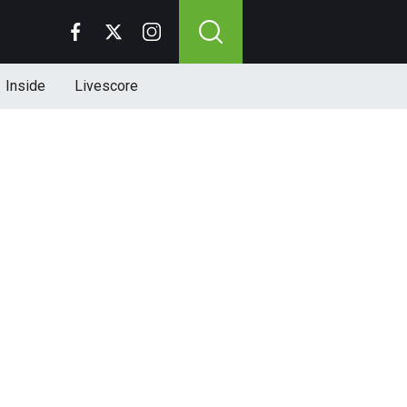
Inside
Livescore