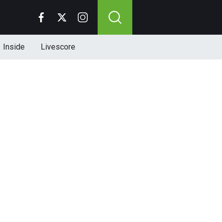
Inside
Livescore