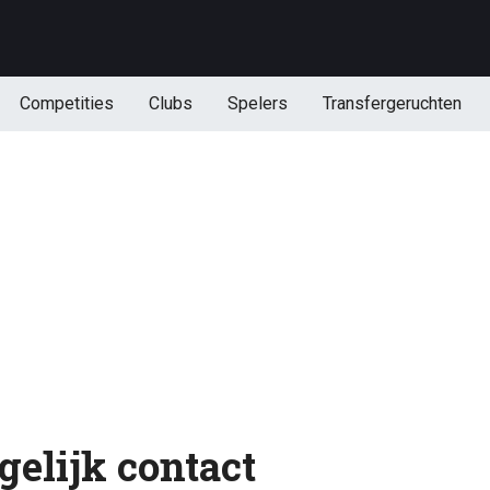
Competities
Clubs
Spelers
Transfergeruchten
gelijk contact