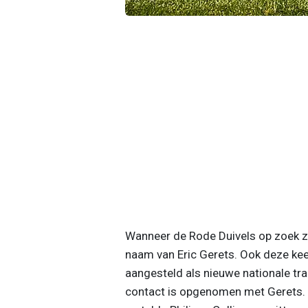
Wanneer de Rode Duivels op zoek zi
naam van Eric Gerets. Ook deze kee
aangesteld als nieuwe nationale trai
contact is opgenomen met Gerets. 