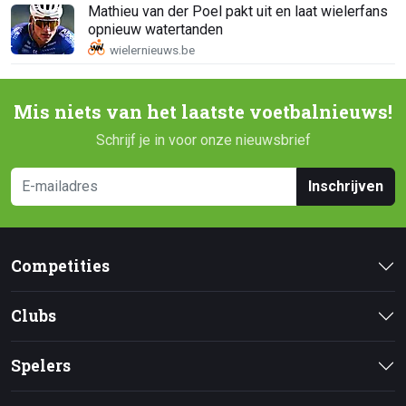
Mathieu van der Poel pakt uit en laat wielerfans
opnieuw watertanden
Mis niets van het laatste voetbalnieuws!
Schrijf je in voor onze nieuwsbrief
Inschrijven
Competities
Clubs
Spelers