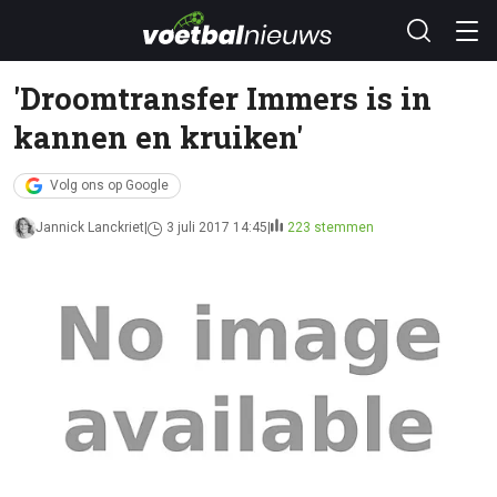
'Droomtransfer Immers is in
kannen en kruiken'
Volg ons op Google
Jannick Lanckriet
3 juli 2017 14:45
223 stemmen