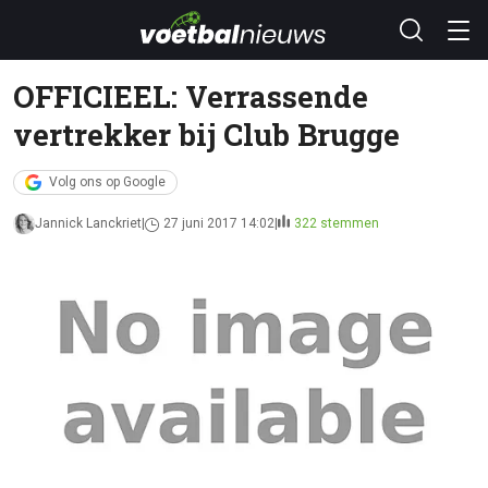
OFFICIEEL: Verrassende
vertrekker bij Club Brugge
Volg ons op Google
Jannick Lanckriet
27 juni 2017 14:02
322 stemmen