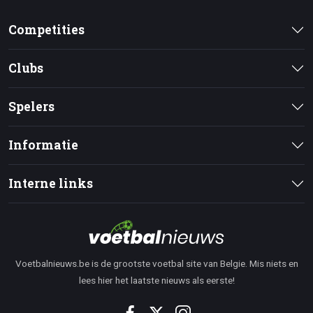
Competities
Clubs
Spelers
Informatie
Interne links
Voetbalnieuws.be is de grootste voetbal site van Belgie. Mis niets en
lees hier het laatste nieuws als eerste!