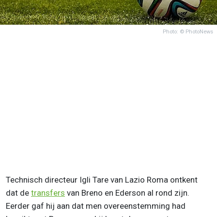
Photo: © PhotoNews
Technisch directeur Igli Tare van Lazio Roma ontkent
dat de
transfers
van Breno en Ederson al rond zijn.
Eerder gaf hij aan dat men overeenstemming had