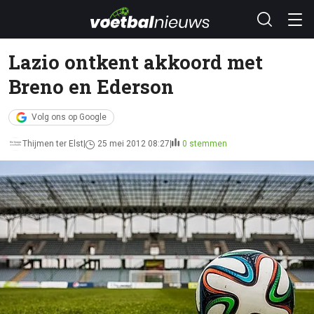
Lazio ontkent akkoord met
Breno en Ederson
Volg ons op Google
Thijmen ter Elst
25 mei 2012 08:27
0 stemmen