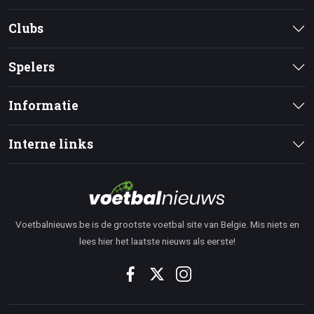
Clubs
Spelers
Informatie
Interne links
Voetbalnieuws.be is de grootste voetbal site van Belgie. Mis niets en
lees hier het laatste nieuws als eerste!