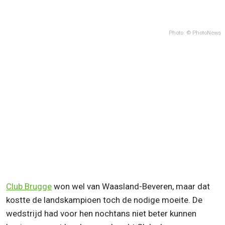
Photo: © PhotoNews
Club Brugge
won wel van Waasland-Beveren, maar dat
kostte de landskampioen toch de nodige moeite. De
wedstrijd had voor hen nochtans niet beter kunnen