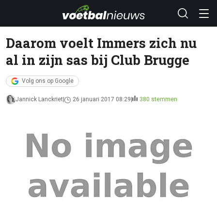
Daarom voelt Immers zich nu
al in zijn sas bij Club Brugge
Volg ons op Google
Jannick Lanckriet
26 januari 2017 08:29
380 stemmen